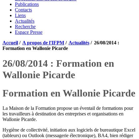
Publications
Contacts
Liens
Actualités
Recherche
Espace Presse
Accueil
/
A propos de l'IFPM
/
Actualités
/
26/08/2014 :
Formation en Wallonie Picarde
26/08/2014 : Formation en
Wallonie Picarde
Formation en Wallonie Picarde
La Maison de la Formation propose un éventail de formations pour
les travailleurs à destination des entreprises et organisations en
Wallonie Picarde.
Hygiène de collectivité, initiation aux logiciels de bureautique Excel
(tableurs) ou Outlook (messagerie électronique), BA4, bien rédiger