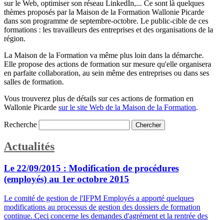
sur le Web, optimiser son réseau LinkedIn,... Ce sont là quelques
thèmes proposés par la Maison de la Formation Wallonie Picarde
dans son programme de septembre-octobre. Le public-cible de ces
formations : les travailleurs des entreprises et des organisations de la
région.
La Maison de la Formation va même plus loin dans la démarche.
Elle propose des actions de formation sur mesure qu'elle organisera
en parfaite collaboration, au sein même des entreprises ou dans ses
salles de formation.
Vous trouverez plus de détails sur ces actions de formation en
Wallonie Picarde
sur le site Web de la Maison de la Formation
.
Recherche
Actualités
Le 22/09/2015 :
Modification de procédures
(employés) au 1er octobre 2015
Le comité de gestion de l'IFPM Employés a apporté quelques
modifications au processus de gestion des dossiers de formation
continue. Ceci concerne les demandes d'agrément et la rentrée des