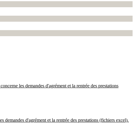
concerne les demandes d'agrément et la rentrée des prestations
 demandes d'agrément et la rentrée des prestations (fichiers excel).