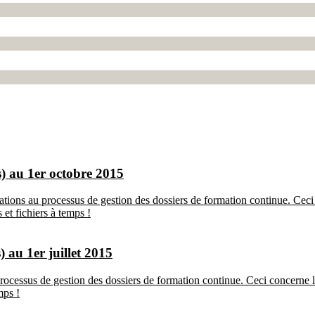
) au 1er octobre 2015
ions au processus de gestion des dossiers de formation continue. Ceci 
 et fichiers à temps !
 au 1er juillet 2015
ocessus de gestion des dossiers de formation continue. Ceci concerne les
mps !