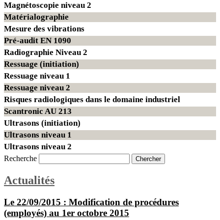
Magnétoscopie niveau 2
Matérialographie
Mesure des vibrations
Pré-audit EN 1090
Radiographie Niveau 2
Ressuage (initiation)
Ressuage niveau 1
Ressuage niveau 2
Risques radiologiques dans le domaine industriel
Scantronic AU 213
Ultrasons (initiation)
Ultrasons niveau 1
Ultrasons niveau 2
Recherche
Actualités
Le 22/09/2015 :
Modification de procédures
(employés) au 1er octobre 2015