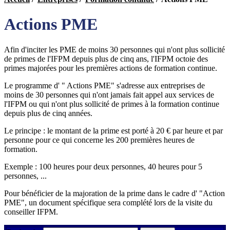
Actions PME
Afin d'inciter les PME de moins 30 personnes qui n'ont plus sollicité
de primes de l'IFPM depuis plus de cinq ans, l'IFPM octoie des
primes majorées pour les premières actions de formation continue.
Le programme d' " Actions PME" s'adresse aux entreprises de
moins de 30 personnes qui n'ont jamais fait appel aux services de
l'IFPM ou qui n'ont plus sollicité de primes à la formation continue
depuis plus de cinq années.
Le principe : le montant de la prime est porté à 20 € par heure et par
personne pour ce qui concerne les 200 premières heures de
formation.
Exemple : 100 heures pour deux personnes, 40 heures pour 5
personnes, ...
Pour bénéficier de la majoration de la prime dans le cadre d' "Action
PME", un document spécifique sera complété lors de la visite du
conseiller IFPM.